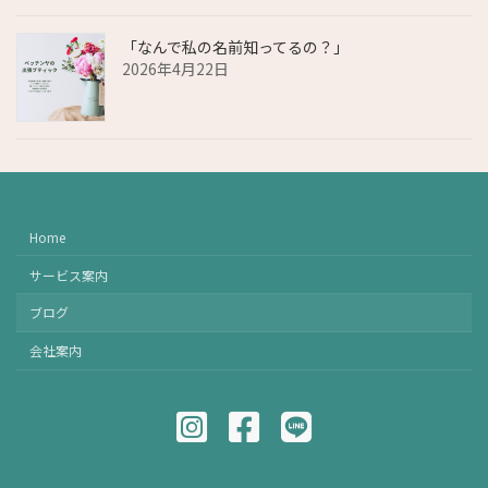
「なんで私の名前知ってるの？」
2026年4月22日
Home
サービス案内
ブログ
会社案内