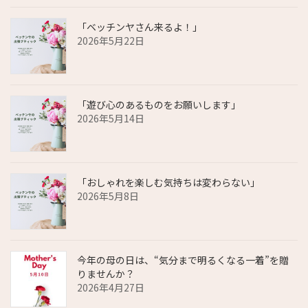
「ベッチンヤさん来るよ！」
2026年5月22日
「遊び心のあるものをお願いします」
2026年5月14日
「おしゃれを楽しむ気持ちは変わらない」
2026年5月8日
今年の母の日は、“気分まで明るくなる一着”を贈
りませんか？
2026年4月27日