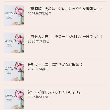
ン
【漫画版】会場は一気に、にぎやかな雰囲気に！
2026年7月29日
「当分大丈夫！」その一言が嬉しい一日でした！
2026年7月3日
会場は一気に、にぎやかな雰囲気に！
2026年6月6日
永年のご縁に支えられております。
2026年5月28日