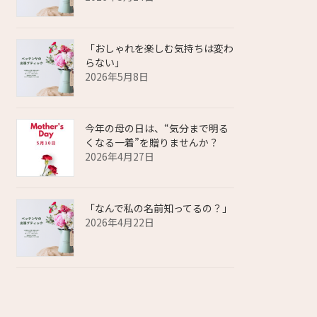
「おしゃれを楽しむ気持ちは変わ
らない」
2026年5月8日
今年の母の日は、“気分まで明る
くなる一着”を贈りませんか？
2026年4月27日
「なんで私の名前知ってるの？」
2026年4月22日