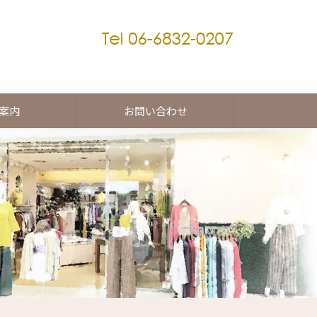
案内
お問い合わせ