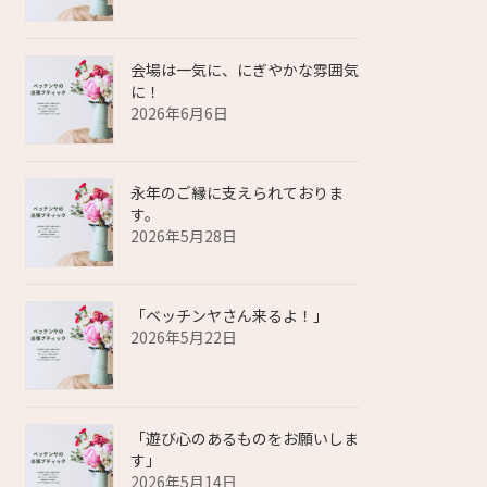
会場は一気に、にぎやかな雰囲気
に！
2026年6月6日
永年のご縁に支えられておりま
す。
2026年5月28日
「ベッチンヤさん来るよ！」
2026年5月22日
「遊び心のあるものをお願いしま
す」
2026年5月14日