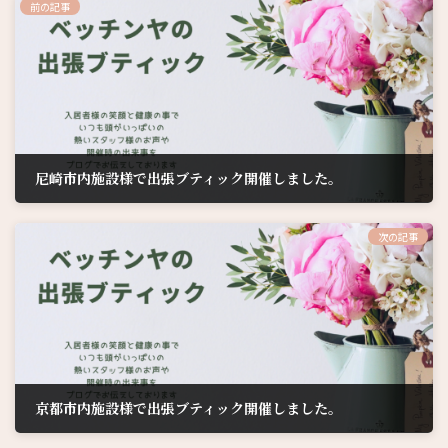
前の記事
尼崎市内施設様で出張ブティック開催しました。
2024年4月25日
次の記事
京都市内施設様で出張ブティック開催しました。
2024年5月16日