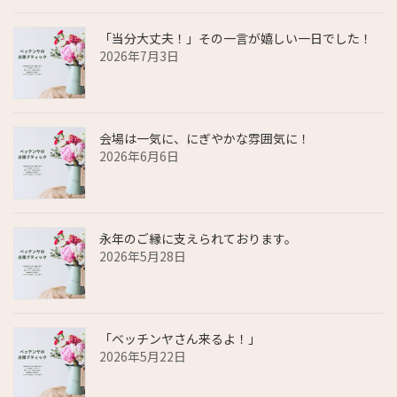
「当分大丈夫！」その一言が嬉しい一日でした！
2026年7月3日
会場は一気に、にぎやかな雰囲気に！
2026年6月6日
永年のご縁に支えられております。
2026年5月28日
「ベッチンヤさん来るよ！」
2026年5月22日