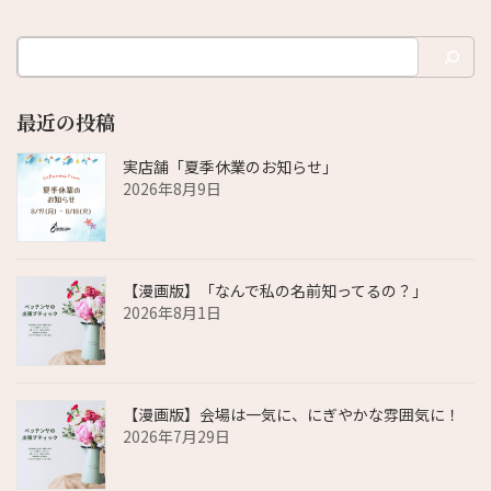
最近の投稿
実店舗「夏季休業のお知らせ」
2026年8月9日
【漫画版】「なんで私の名前知ってるの？」
2026年8月1日
【漫画版】会場は一気に、にぎやかな雰囲気に！
2026年7月29日