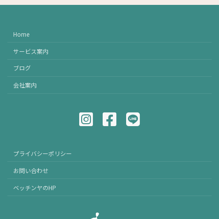
Home
サービス案内
ブログ
会社案内
プライバシーポリシー
お問い合わせ
ベッチンヤのHP