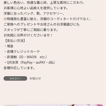
美しい色合い、快適な着心地、上質な素材にこだわり、
お客様に心地よい品揃えを提供しています。
洋服に合ったバッグ、靴、アクセサリー、
小物雑貨も豊富に揃え、洋服のコーディネートだけでなく、
ご家族へのプレゼントやお母さんのお洋服選びにも
スタッフが丁寧にご相談に乗ります。
お気軽にお声がけくださいませ！
【支払い方法】
・現金
・各種クレジットカード
・非接触（ID・WAON etc.）
・QR決済（PayPay・auPAY・d払）
各種対応しています。
お知らせ
カテゴリー