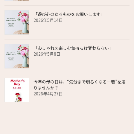
「遊び心のあるものをお願いします」
2026年5月14日
「おしゃれを楽しむ気持ちは変わらない」
2026年5月8日
今年の母の日は、“気分まで明るくなる一着”を贈
りませんか？
2026年4月27日