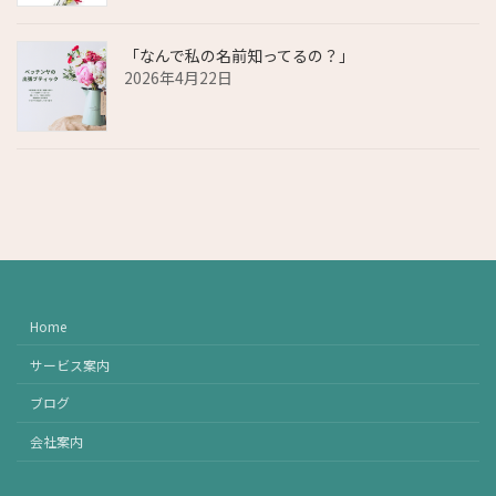
「なんで私の名前知ってるの？」
2026年4月22日
Home
サービス案内
ブログ
会社案内