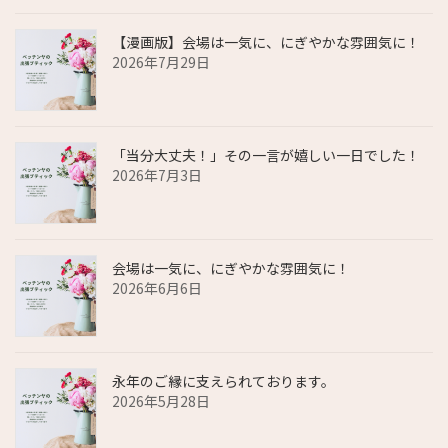
【漫画版】会場は一気に、にぎやかな雰囲気に！
2026年7月29日
「当分大丈夫！」その一言が嬉しい一日でした！
2026年7月3日
会場は一気に、にぎやかな雰囲気に！
2026年6月6日
永年のご縁に支えられております。
2026年5月28日