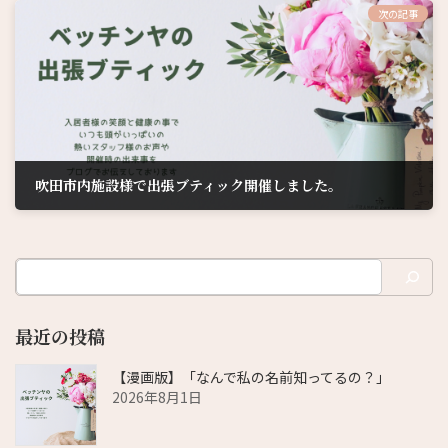
次の記事
吹田市内施設様で出張ブティック開催しました。
2022年3月11日
最近の投稿
【漫画版】「なんで私の名前知ってるの？」
2026年8月1日