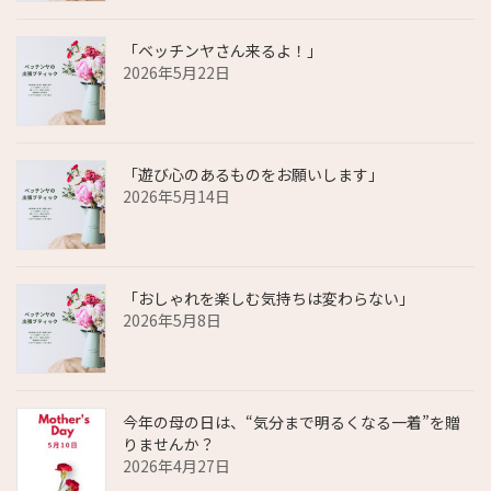
「ベッチンヤさん来るよ！」
2026年5月22日
「遊び心のあるものをお願いします」
2026年5月14日
「おしゃれを楽しむ気持ちは変わらない」
2026年5月8日
今年の母の日は、“気分まで明るくなる一着”を贈
りませんか？
2026年4月27日