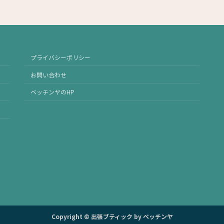
プライバシーポリシー
お問い合わせ
ベッチンヤのHP
Copyright © 出張ブティック by ベッチンヤ