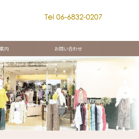
案内
お問い合わせ