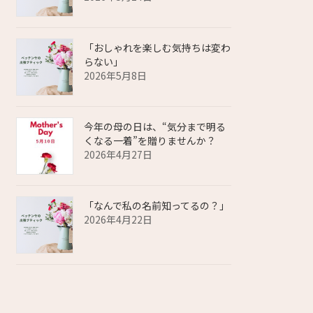
「おしゃれを楽しむ気持ちは変わ
らない」
2026年5月8日
今年の母の日は、“気分まで明る
くなる一着”を贈りませんか？
2026年4月27日
「なんで私の名前知ってるの？」
2026年4月22日