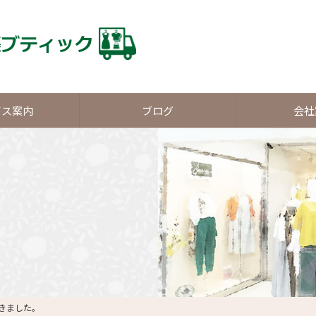
ビス案内
ブログ
会社
きました。