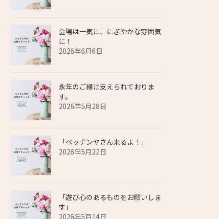
会場は一気に、にぎやかな雰囲気
に！
2026年6月6日
永年のご縁に支えられておりま
す。
2026年5月28日
「ベッチンヤさん来るよ！」
2026年5月22日
「遊び心のあるものをお願いしま
す」
2026年5月14日