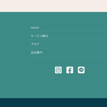
Home
サービス案内
ブログ
会社案内