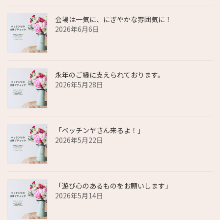
会場は一気に、にぎやかな雰囲気に！
2026年6月6日
永年のご縁に支えられております。
2026年5月28日
「ベッチンヤさん来るよ！」
2026年5月22日
「遊び心のあるものをお願いします」
2026年5月14日