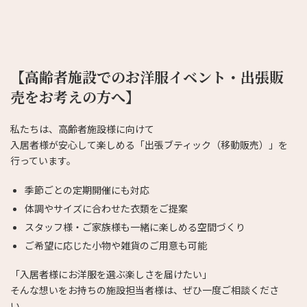
【高齢者施設でのお洋服イベント・出張販
売をお考えの方へ】
私たちは、高齢者施設様に向けて
入居者様が安心して楽しめる「出張ブティック（移動販売）」を
行っています。
季節ごとの定期開催にも対応
体調やサイズに合わせた衣類をご提案
スタッフ様・ご家族様も一緒に楽しめる空間づくり
ご希望に応じた小物や雑貨のご用意も可能
「入居者様にお洋服を選ぶ楽しさを届けたい」
そんな想いをお持ちの施設担当者様は、ぜひ一度ご相談くださ
い。