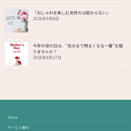
「おしゃれを楽しむ気持ちは変わらない」
2026年5月8日
今年の母の日は、“気分まで明るくなる一着”を贈
りませんか？
2026年4月27日
Home
サービス案内