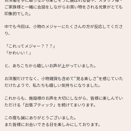
ご家族様と一緒に会話をしながらお買い物をされる光景がとても
印象的でした。
中でも今回は、小物のメジャーにたくさんの方が反応してくださ
り、
「これってメジャー？？？」
「かわいい！」
と、あちこちから嬉しいお声が上がっていました。
お洋服だけでなく、小物雑貨も含めて“見る楽しさ”を感じていた
だけたようで、私たちも嬉しい気持ちになりました。
これからも、施設様のお声を大切にしながら、皆様に楽しんでい
ただける「出張ブティック」を続けてまいります。
この度も誠にありがとうございました。
また皆様にお会いできる日を楽しみにしております。