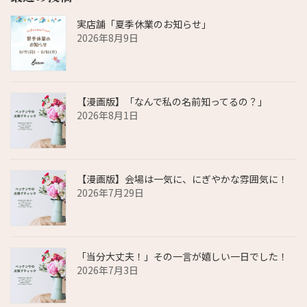
実店舗「夏季休業のお知らせ」
2026年8月9日
【漫画版】「なんで私の名前知ってるの？」
2026年8月1日
【漫画版】会場は一気に、にぎやかな雰囲気に！
2026年7月29日
「当分大丈夫！」その一言が嬉しい一日でした！
2026年7月3日