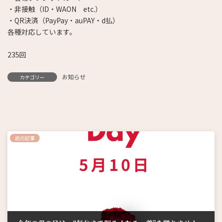
・非接触（ID・WAON etc.）
・QR決済（PayPay・auPAY・d払）
各種対応しています。
235回
お知らせ
カテゴリー
前の記事