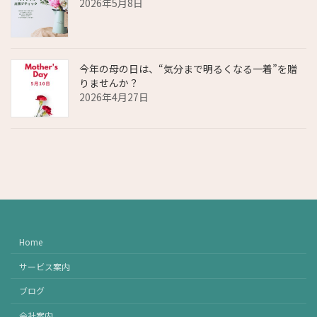
2026年5月8日
今年の母の日は、“気分まで明るくなる一着”を贈
りませんか？
2026年4月27日
Home
サービス案内
ブログ
会社案内