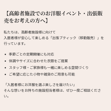
【高齢者施設でのお洋服イベント・出張販
売をお考えの方へ】
私たちは、高齢者施設様に向けて
入居者様が安心して楽しめる「出張ブティック（移動販売）」を
行っています。
季節ごとの定期開催にも対応
体調やサイズに合わせた衣類をご提案
スタッフ様・ご家族様も一緒に楽しめる空間づくり
ご希望に応じた小物や雑貨のご用意も可能
「入居者様にお洋服を選ぶ楽しさを届けたい」
そんな想いをお持ちの施設担当者様は、ぜひ一度ご相談くださ
い。