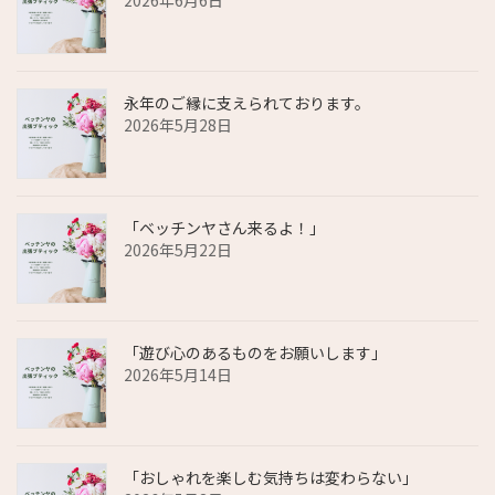
2026年6月6日
永年のご縁に支えられております。
2026年5月28日
「ベッチンヤさん来るよ！」
2026年5月22日
「遊び心のあるものをお願いします」
2026年5月14日
「おしゃれを楽しむ気持ちは変わらない」