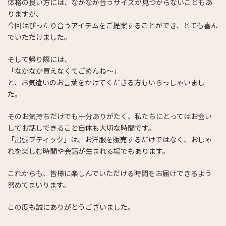
体格の良い方には、なかなか合うサイズが見つからないこともあ
りますが、
今回はぴったり合うアイテムをご提案することができ、とても喜ん
でいただけました。
そして帰り際には、
「なかなか買えなくてごめんね～」
と、お気遣いのお言葉をかけてくださる方もいらっしゃいまし
た。
そのお気持ちだけでも十分ありがたく、私たちにとってはお会い
してお話しできること自体も大切な時間です。
「出張ブティック」は、お洋服を販売するだけではなく、おしゃ
れを楽しむ時間や会話が生まれる場でもあります。
これからも、皆様に楽しんでいただける時間をお届けできるよう
努めてまいります。
この度も誠にありがとうございました。