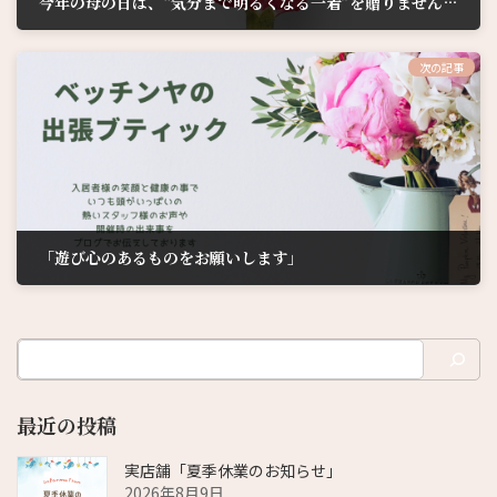
今年の母の日は、“気分まで明るくなる一着”を贈りませんか？
2026年4月27日
次の記事
「遊び心のあるものをお願いします」
2026年5月14日
最近の投稿
実店舗「夏季休業のお知らせ」
2026年8月9日