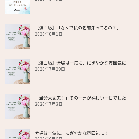
【漫画版】「なんで私の名前知ってるの？」
2026年8月1日
【漫画版】会場は一気に、にぎやかな雰囲気に！
2026年7月29日
「当分大丈夫！」その一言が嬉しい一日でした！
2026年7月3日
会場は一気に、にぎやかな雰囲気に！