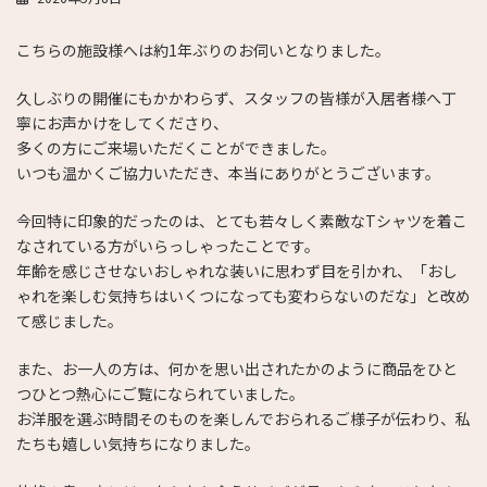
こちらの施設様へは約1年ぶりのお伺いとなりました。
久しぶりの開催にもかかわらず、スタッフの皆様が入居者様へ丁
寧にお声かけをしてくださり、
多くの方にご来場いただくことができました。
いつも温かくご協力いただき、本当にありがとうございます。
今回特に印象的だったのは、とても若々しく素敵なTシャツを着こ
なされている方がいらっしゃったことです。
年齢を感じさせないおしゃれな装いに思わず目を引かれ、「おし
ゃれを楽しむ気持ちはいくつになっても変わらないのだな」と改め
て感じました。
また、お一人の方は、何かを思い出されたかのように商品をひと
つひとつ熱心にご覧になられていました。
お洋服を選ぶ時間そのものを楽しんでおられるご様子が伝わり、私
たちも嬉しい気持ちになりました。