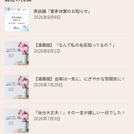
実店舗「夏季休業のお知らせ」
2026年8月9日
【漫画版】「なんで私の名前知ってるの？」
2026年8月1日
【漫画版】会場は一気に、にぎやかな雰囲気に！
2026年7月29日
「当分大丈夫！」その一言が嬉しい一日でした！
2026年7月3日