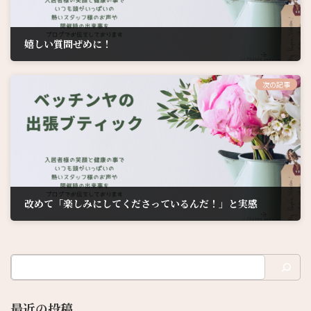
嬉しい質問ぜめに！
2025年9月26日
次の記事
改めて「楽しみにしてくださっているんだ！」と実感
2025年10月19日
最近の投稿