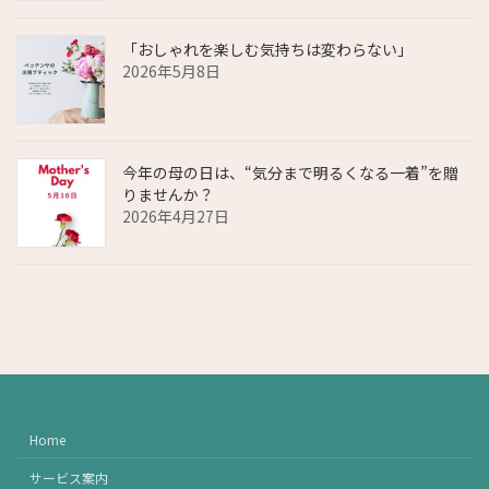
「おしゃれを楽しむ気持ちは変わらない」
2026年5月8日
今年の母の日は、“気分まで明るくなる一着”を贈
りませんか？
2026年4月27日
Home
サービス案内