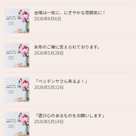
会場は一気に、にぎやかな雰囲気に！
2026年6月6日
永年のご縁に支えられております。
2026年5月28日
「ベッチンヤさん来るよ！」
2026年5月22日
「遊び心のあるものをお願いします」
2026年5月14日