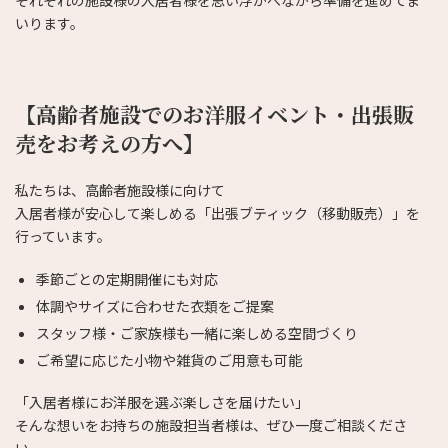
いります。
【高齢者施設でのお洋服イベント・出張販
売をお考えの方へ】
私たちは、高齢者施設様に向けて
入居者様が安心して楽しめる「出張ブティック（移動販売）」を
行っています。
季節ごとの定期開催にも対応
体調やサイズに合わせた衣類をご提案
スタッフ様・ご家族様も一緒に楽しめる空間づくり
ご希望に応じた小物や雑貨のご用意も可能
「入居者様にお洋服を選ぶ楽しさを届けたい」
そんな想いをお持ちの施設担当者様は、ぜひ一度ご相談くださ
い。